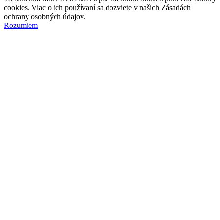
cookies. Viac o ich používaní sa dozviete v našich Zásadách
ochrany osobných údajov.
Rozumiem