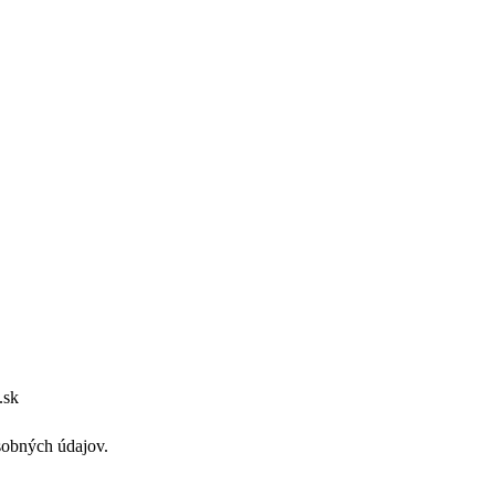
.sk
sobných údajov.