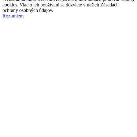
cookies. Viac o ich používaní sa dozviete v našich Zásadách
ochrany osobných údajov.
Rozumiem